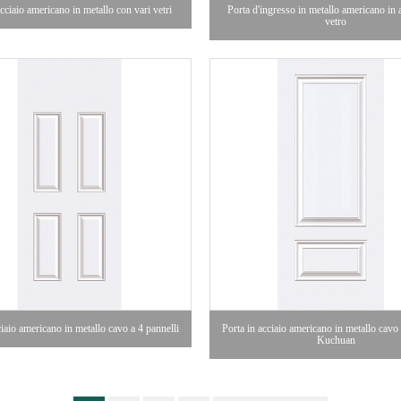
acciaio americano in metallo con vari vetri
Porta d'ingresso in metallo americano in 
vetro
ciaio americano in metallo cavo a 4 pannelli
Porta in acciaio americano in metallo cavo 
Kuchuan