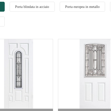
Porta blindata in acciaio
Porta europea in metallo