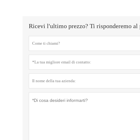
Ricevi l'ultimo prezzo? Ti risponderemo al 