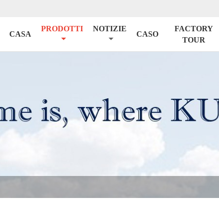
PRODOTTI
NOTIZIE
FACTORY
CASA
CASO
TOUR