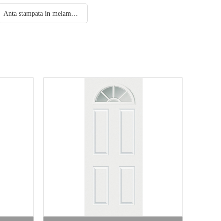
Anta stampata in melammina