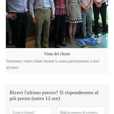
Visita del cliente
Visiteremo i nostri clienti durante la nostra partecipazione a fiere
all'estero
Ricevi l'ultimo prezzo? Ti risponderemo al
più presto (entro 12 ore)