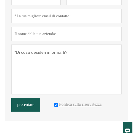
Politica sulla riservatezza
presentare
