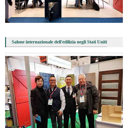
Salone internazionale dell'edilizia negli Stati Uniti