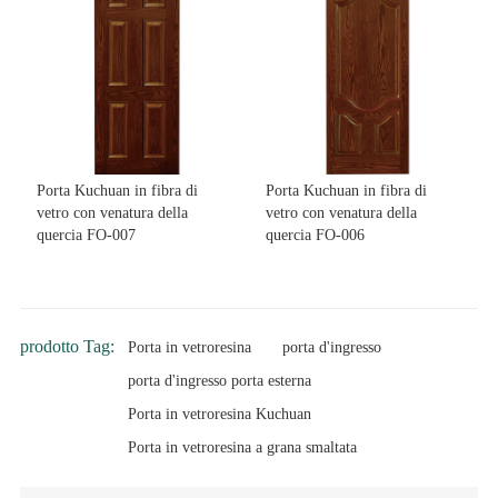
Porta Kuchuan in fibra di
Porta Kuchuan in fibra di
vetro con venatura della
vetro con venatura della
quercia FO-007
quercia FO-006
prodotto Tag:
Porta in vetroresina
porta d'ingresso
porta d'ingresso porta esterna
Porta in vetroresina Kuchuan
Porta in vetroresina a grana smaltata