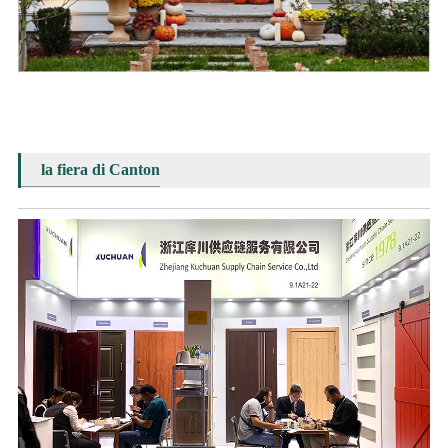
la fiera di Canton