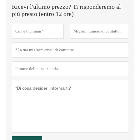
Ricevi l'ultimo prezzo? Ti risponderemo al
più presto (entro 12 ore)