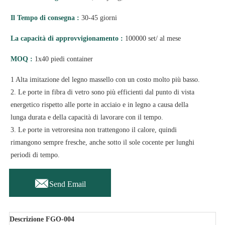
Il Tempo di consegna :
30-45 giorni
La capacità di approvvigionamento :
100000 set/ al mese
MOQ :
1x40 piedi container
1 Alta imitazione del legno massello con un costo molto più basso.
2. Le porte in fibra di vetro sono più efficienti dal punto di vista
energetico rispetto alle porte in acciaio e in legno a causa della
lunga durata e della capacità di lavorare con il tempo.
3. Le porte in vetroresina non trattengono il calore, quindi
rimangono sempre fresche, anche sotto il sole cocente per lunghi
periodi di tempo.

Send Email
Descrizione FGO-004